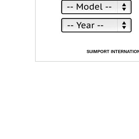
SUIMPORT INTERNATIO