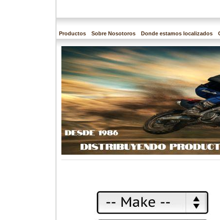
Productos
Sobre Nosotoros
Donde estamos localizados